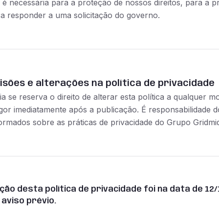
 é necessária para a proteção de nossos direitos, para a 
a responder a uma solicitação do governo.
isões e alterações na política de privacidade
a se reserva o direito de alterar esta política a qualquer 
gor imediatamente após a publicação. É responsabilidade do
rmados sobre as práticas de privacidade do Grupo Gridmid
ação desta política de privacidade foi na data de 1
aviso prévio.