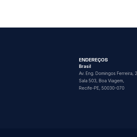
ENDEREÇOS
Brasil
Av. Eng. Domingos Ferreira, 
Sala 503, Boa Viagem,
Recife-PE, 50030-070