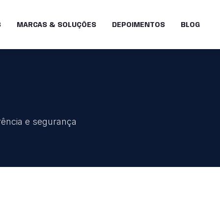
S
MARCAS & SOLUÇÕES
DEPOIMENTOS
BLOG
arência e segurança