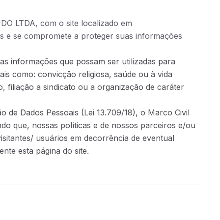
O LTDA, com o site localizado em
ios e se compromete a proteger suas informações
as informações que possam ser utilizadas para
ais como: convicção religiosa, saúde ou à vida
o, filiação a sindicato ou a organização de caráter
 de Dados Pessoais (Lei 13.709/18), o Marco Civil
do que, nossas políticas e de nossos parceiros e/ou
visitantes/ usuários em decorrência de eventual
te esta página do site.