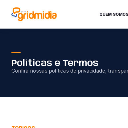
QUEM SOMO
Políticas e Termos
Confira nossas políticas de privacidade, transp