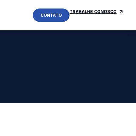
TRABALHE CONOSCO
CONTATO