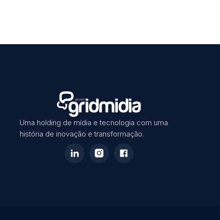
Uma holding de mídia e tecnologia com uma
história de inovação e transformação.