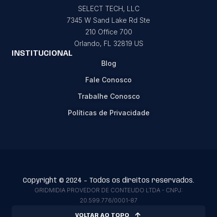
SELECT TECH, LLC
7345 W Sand Lake Rd Ste
210 Office 700
Orlando, FL 32819 US
INSTITUCIONAL
Blog
Fale Conosco
Trabalhe Conosco
Políticas de Privacidade
Copyright © 2024 - Todos os direitos reservados.
GRIDMIDIA PROVEDOR DE CONTEUDO LTDA - CNPJ:
20.599.776/0001-87
VOLTAR AO TOPO