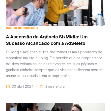
CASOS DE SUCESSO
A Ascensão da Agência SixMídia: Um
Sucesso Alcançado com a AdSeleto
O Google AdSense é uma das maneiras mais populares de
monetizar um site ou blog. Ele permite que os proprietários
de sites exibam anúncios relevantes em suas páginas e
ganhem dinheiro sempre que os visitantes clicarem nesses
anúncios ou visualizarem as impressões.
30 abril 2024
leitura