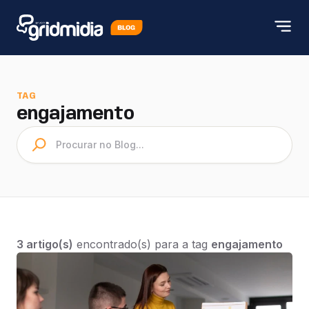
TAG
engajamento
3 artigo(s)
encontrado(s) para a tag
engajamento