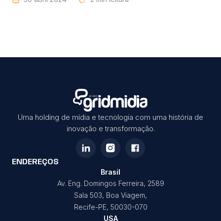
Uma holding de mídia e tecnologia com uma história de
inovação e transformação.
ENDEREÇOS
Brasil
Av. Eng. Domingos Ferreira, 2589
Sala 503, Boa Viagem,
Recife-PE, 50030-070
USA