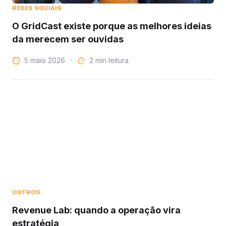
REDES SOCIAIS
O GridCast existe porque as melhores ideias
da merecem ser ouvidas
5 maio 2026
leitura
OUTROS
Revenue Lab: quando a operação vira
estratégia