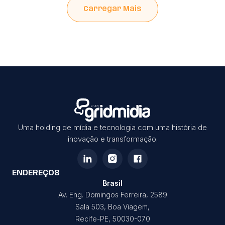
Carregar Mais
Uma holding de mídia e tecnologia com uma história de
inovação e transformação.
ENDEREÇOS
Brasil
Av. Eng. Domingos Ferreira, 2589
Sala 503, Boa Viagem,
Recife-PE, 50030-070