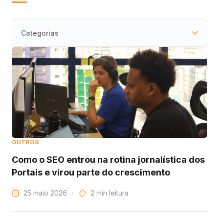
OUTROS
Como o SEO entrou na rotina jornalística dos
Portais e virou parte do crescimento
25 maio 2026
leitura