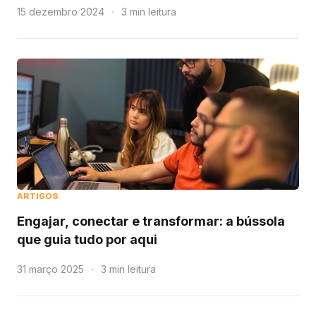
15 dezembro 2024
leitura
ARTIGOS
Engajar, conectar e transformar: a bússola
que guia tudo por aqui
31 março 2025
leitura