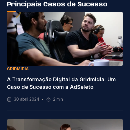
Principais Casos de Sucesso
GRIDMIDIA
A Transformação Digital da Gridmidia: Um
Caso de Sucesso com a AdSeleto
30 abril 2024