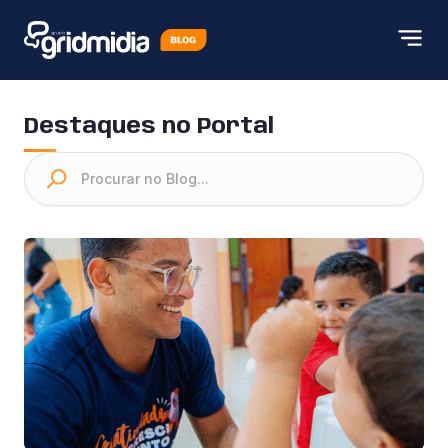
Destaques no Portal