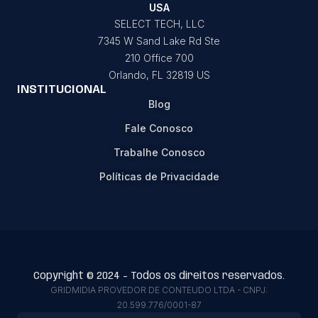
USA
SELECT TECH, LLC
7345 W Sand Lake Rd Ste
210 Office 700
Orlando, FL 32819 US
INSTITUCIONAL
Blog
Fale Conosco
Trabalhe Conosco
Políticas de Privacidade
Copyright © 2024 - Todos os direitos reservados.
GRIDMIDIA PROVEDOR DE CONTEUDO LTDA - CNPJ:
20.599.776/0001-87