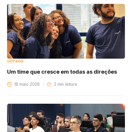
OUTROS
Um time que cresce em todas as direções
18 maio 2026
leitura