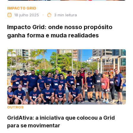
IMPACTO GRID
18 julho 2025
leitura
Impacto Grid: onde nosso propósito
ganha forma e muda realidades
OUTROS
GridAtiva: a iniciativa que colocou a Grid
para se movimentar