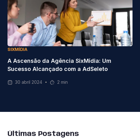
SIXMÍDIA
A Ascensão da Agência SixMídia: Um
Sucesso Alcançado com a AdSeleto
30 abril 2024
Últimas Postagens