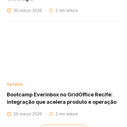
30 março 2026
leitura
OUTROS
Bootcamp Everinbox no GridOffice Recife:
integração que acelera produto e operação
26 março 2026
leitura