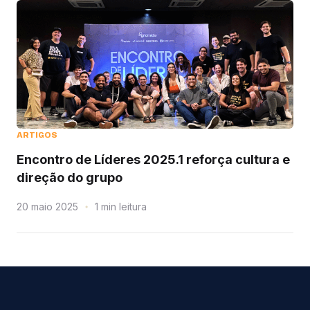
ARTIGOS
Encontro de Líderes 2025.1 reforça cultura e
direção do grupo
20 maio 2025
leitura