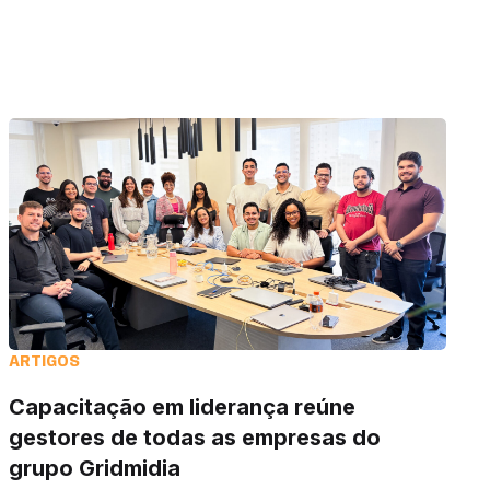
ARTIGOS
Capacitação em liderança reúne
gestores de todas as empresas do
grupo Gridmidia