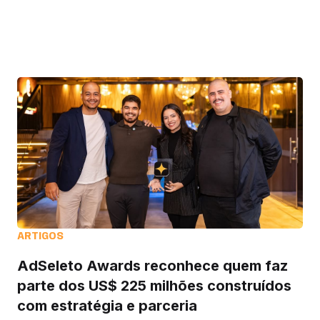
ARTIGOS
AdSeleto Awards reconhece quem faz
parte dos US$ 225 milhões construídos
com estratégia e parceria