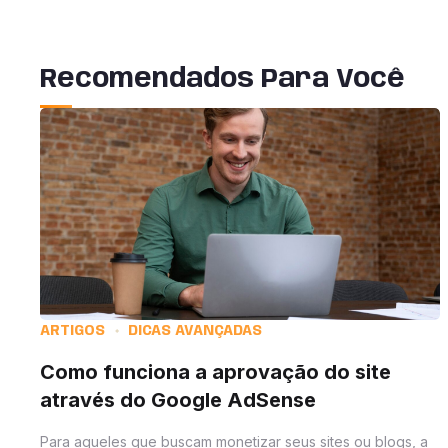
Recomendados Para Você
ARTIGOS
DICAS AVANÇADAS
Como funciona a aprovação do site
através do Google AdSense
Para aqueles que buscam monetizar seus sites ou blogs, a