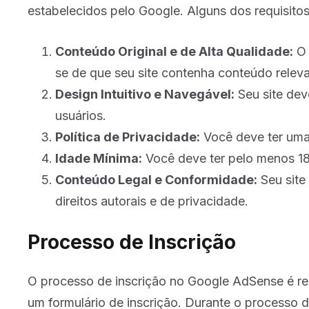
estabelecidos pelo Google. Alguns dos requisitos
Conteúdo Original e de Alta Qualidade:
O 
se de que seu site contenha conteúdo relevan
Design Intuitivo e Navegável:
Seu site deve
usuários.
Política de Privacidade:
Você deve ter uma p
Idade Mínima:
Você deve ter pelo menos 18
Conteúdo Legal e Conformidade:
Seu site 
direitos autorais e de privacidade.
Processo de Inscrição
O processo de inscrição no Google AdSense é rel
um formulário de inscrição. Durante o processo d