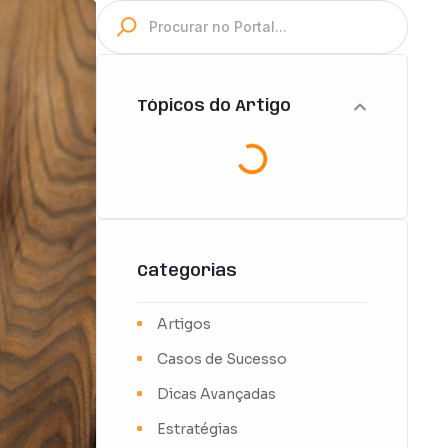
Tópicos do Artigo
Categorias
Artigos
Casos de Sucesso
Dicas Avançadas
Estratégias