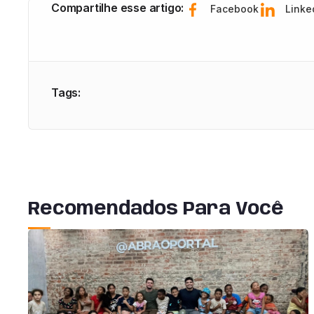
Compartilhe esse artigo:
Facebook
Linke
Tags:
Recomendados Para Você