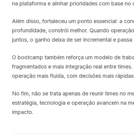
na plataforma e alinhar prioridades com base no
Além disso, fortaleceu um ponto essencial: a c
profundidade, constrói melhor. Quando operação
juntos, o ganho deixa de ser incremental e passa a
O bootcamp também reforça um modelo de trabal
fragmentados e mais integração real entre times
operação mais fluida, com decisões mais rápidas
No fim, não se trata apenas de reunir times no m
estratégia, tecnologia e operação avancem na me
impacto.