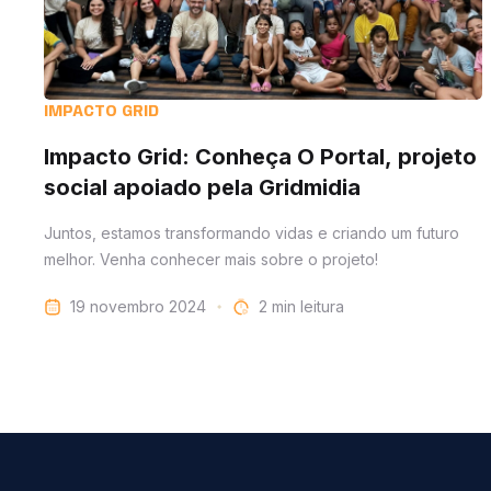
IMPACTO GRID
Impacto Grid: Conheça O Portal, projeto
social apoiado pela Gridmidia
Juntos, estamos transformando vidas e criando um futuro
melhor. Venha conhecer mais sobre o projeto!
19 novembro 2024
leitura