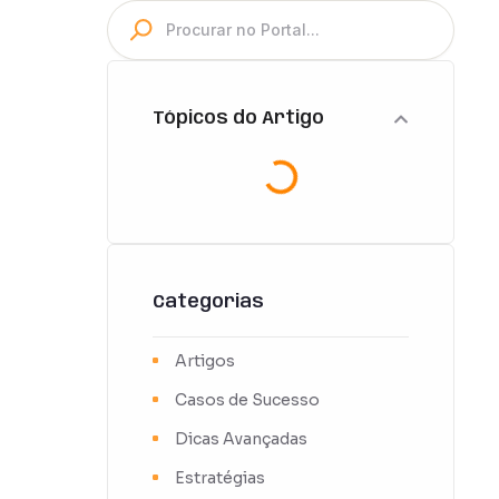
Tópicos do Artigo
Categorias
Artigos
Casos de Sucesso
Dicas Avançadas
Estratégias