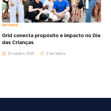
ARTIGOS
Grid conecta propósito e impacto no Dia
das Crianças
21 outubro 2025
leitura