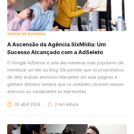
CASOS DE SUCESSO
A Ascensão da Agência SixMídia: Um
Sucesso Alcançado com a AdSeleto
O Google AdSense é uma das maneiras mais populares de
monetizar um site ou blog. Ele permite que os proprietários
de sites exibam anúncios relevantes em suas páginas e
ganhem dinheiro sempre que os visitantes clicarem nesses
anúncios ou visualizarem as impressões.
30 abril 2024
leitura