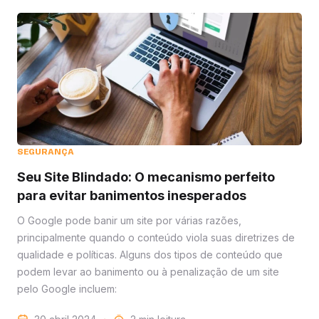
SEGURANÇA
Seu Site Blindado: O mecanismo perfeito
para evitar banimentos inesperados
O Google pode banir um site por várias razões,
principalmente quando o conteúdo viola suas diretrizes de
qualidade e políticas. Alguns dos tipos de conteúdo que
podem levar ao banimento ou à penalização de um site
pelo Google incluem: