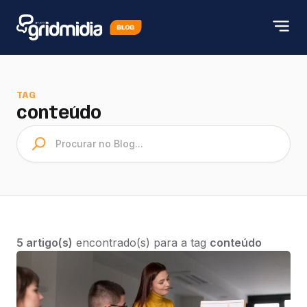
TAG
conteúdo
5 artigo(s)
encontrado(s) para a tag
conteúdo