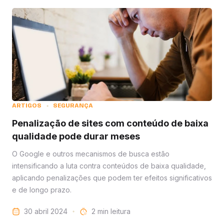
ARTIGOS
SEGURANÇA
Penalização de sites com conteúdo de baixa
qualidade pode durar meses
O Google e outros mecanismos de busca estão
intensificando a luta contra conteúdos de baixa qualidade,
aplicando penalizações que podem ter efeitos significativos
e de longo prazo.
30 abril 2024
leitura