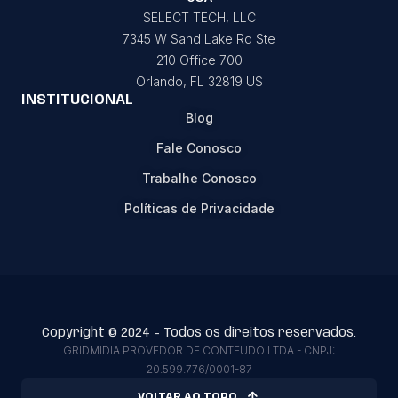
SELECT TECH, LLC
7345 W Sand Lake Rd Ste
210 Office 700
Orlando, FL 32819 US
INSTITUCIONAL
Blog
Fale Conosco
Trabalhe Conosco
Políticas de Privacidade
Copyright © 2024 - Todos os direitos reservados.
GRIDMIDIA PROVEDOR DE CONTEUDO LTDA - CNPJ:
20.599.776/0001-87
VOLTAR AO TOPO