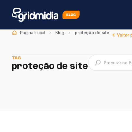
Página Inicial
Blog
proteção de site
Voltar 
TAG
proteção de site