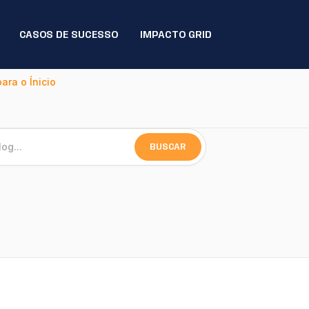
CASOS DE SUCESSO
IMPACTO GRID
para o Ínicio
BUSCAR